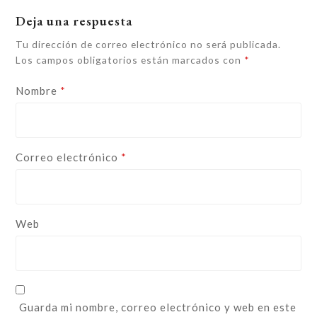
Deja una respuesta
Tu dirección de correo electrónico no será publicada.
Los campos obligatorios están marcados con
*
Nombre
*
Correo electrónico
*
Web
Guarda mi nombre, correo electrónico y web en este