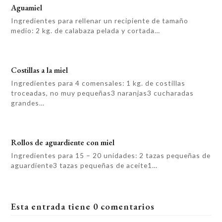
Aguamiel
Ingredientes para rellenar un recipiente de tamaño
medio: 2 kg. de calabaza pelada y cortada…
Costillas a la miel
Ingredientes para 4 comensales: 1 kg. de costillas
troceadas, no muy pequeñas3 naranjas3 cucharadas
grandes…
Rollos de aguardiente con miel
Ingredientes para 15 – 20 unidades: 2 tazas pequeñas de
aguardiente3 tazas pequeñas de aceite1…
Esta entrada tiene 0 comentarios