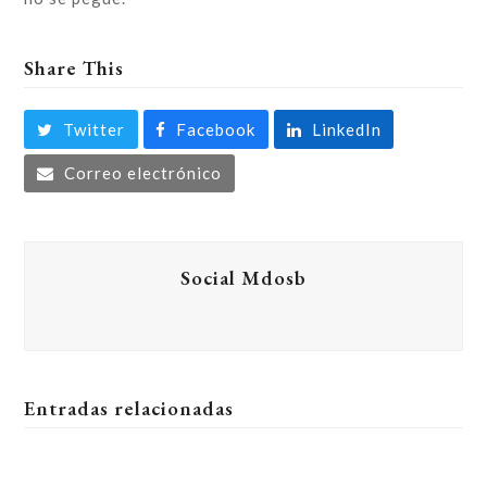
Share This
Twitter
Facebook
LinkedIn
Correo electrónico
Social Mdosb
Entradas relacionadas