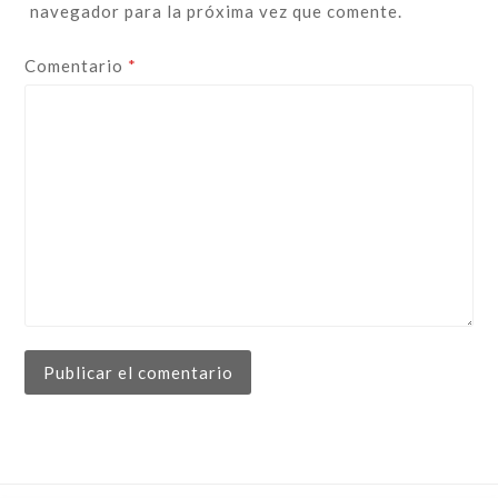
navegador para la próxima vez que comente.
Comentario
*