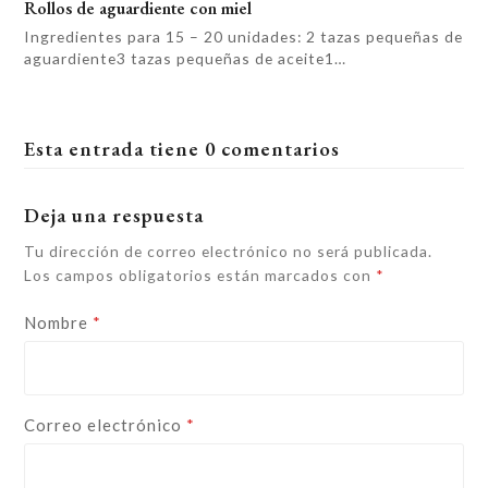
Rollos de aguardiente con miel
Ingredientes para 15 – 20 unidades: 2 tazas pequeñas de
aguardiente3 tazas pequeñas de aceite1…
Esta entrada tiene 0 comentarios
Deja una respuesta
Tu dirección de correo electrónico no será publicada.
Los campos obligatorios están marcados con
*
Nombre
*
Correo electrónico
*