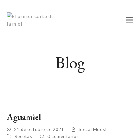
Blog
Aguamiel
21 de octubre de 2021
Social Mdosb
Recetas
0 comentarios