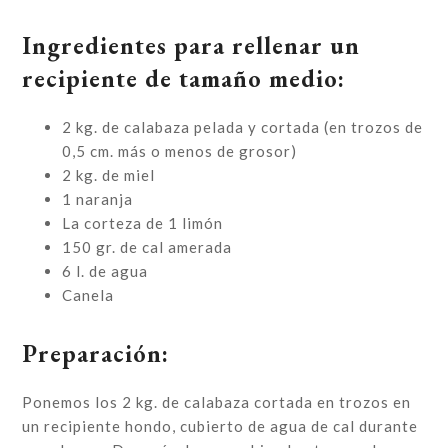
Ingredientes para rellenar un
recipiente de tamaño medio:
2 kg. de calabaza pelada y cortada (en trozos de
0,5 cm. más o menos de grosor)
2 kg. de miel
1 naranja
La corteza de 1 limón
150 gr. de cal amerada
6 l. de agua
Canela
Preparación:
Ponemos los 2 kg. de calabaza cortada en trozos en
un recipiente hondo, cubierto de agua de cal durante