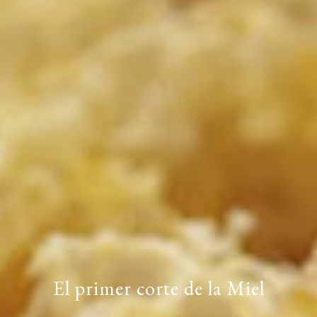
El primer corte de la Miel