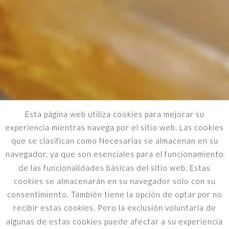
Esta página web utiliza cookies para mejorar su
experiencia mientras navega por el sitio web. Las cookies
que se clasifican como Necesarias se almacenan en su
navegador, ya que son esenciales para el funcionamiento
de las funcionalidades básicas del sitio web. Estas
cookies se almacenarán en su navegador solo con su
consentimiento. También tiene la opción de optar por no
recibir estas cookies. Pero la exclusión voluntaria de
algunas de estas cookies puede afectar a su experiencia