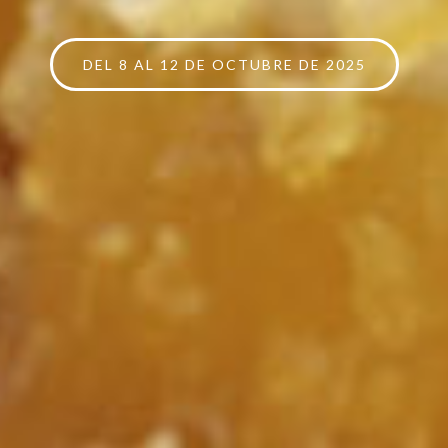
DEL 8 AL 12 DE OCTUBRE DE 2025