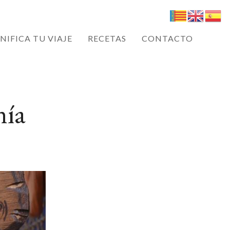
NIFICA TU VIAJE
RECETAS
CONTACTO
nía