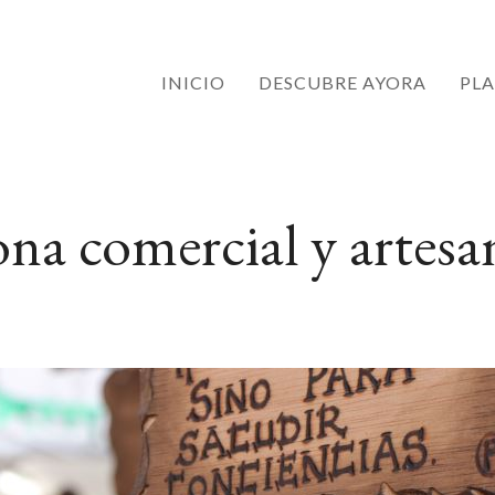
INICIO
DESCUBRE AYORA
PLA
na comercial y artesa