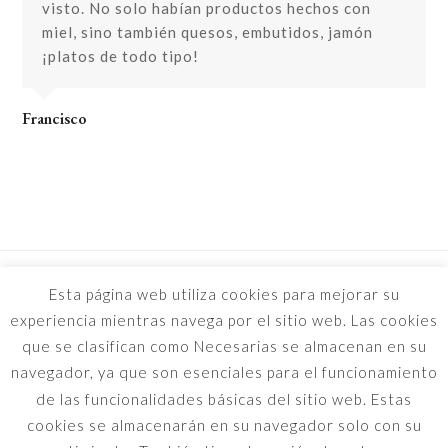
visto. No solo habían productos hechos con
miel, sino también quesos, embutidos, jamón
¡platos de todo tipo!
Francisco
previous
Anterior
Esta página web utiliza cookies para mejorar su
post:
experiencia mientras navega por el sitio web. Las cookies
que se clasifican como Necesarias se almacenan en su
navegador, ya que son esenciales para el funcionamiento
de las funcionalidades básicas del sitio web. Estas
cookies se almacenarán en su navegador solo con su