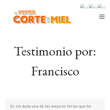
Testimonio por:
Francisco
Es sin duda una de las mejores ferias que he