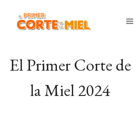
El Primer Corte de
la Miel 2024