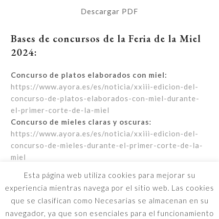
Descargar PDF
Bases de concursos de la Feria de la Miel
2024:
Concurso de platos elaborados con miel:
https://www.ayora.es/es/noticia/xxiii-edicion-del-
concurso-de-platos-elaborados-con-miel-durante-
el-primer-corte-de-la-miel
Concurso de mieles claras y oscuras:
https://www.ayora.es/es/noticia/xxiii-edicion-del-
concurso-de-mieles-durante-el-primer-corte-de-la-
miel
Esta página web utiliza cookies para mejorar su
experiencia mientras navega por el sitio web. Las cookies
que se clasifican como Necesarias se almacenan en su
navegador, ya que son esenciales para el funcionamiento